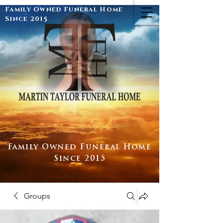
Family Owned Funeral Home
Since 2015
Family Owned Funeral Home
Since 2015
Groups