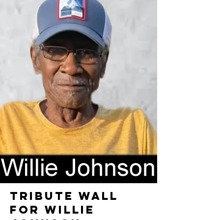
TRIBUTE WALL
FOR WILLIE