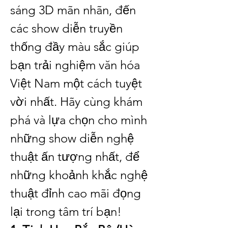
sáng 3D mãn nhãn, đến 
các show diễn truyền 
thống đầy màu sắc giúp 
bạn trải nghiệm văn hóa 
Việt Nam một cách tuyệt 
vời nhất. Hãy cùng khám 
phá và lựa chọn cho mình 
những show diễn nghệ 
thuật ấn tượng nhất, để 
những khoảnh khắc nghệ 
thuật đỉnh cao mãi đọng 
lại trong tâm trí bạn!