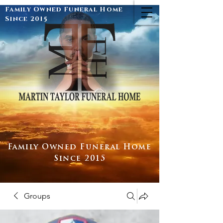
Family Owned Funeral Home
Since 2015
Family Owned Funeral Home
Since 2015
Groups