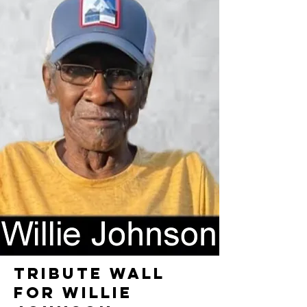
TRIBUTE WALL
FOR WILLIE