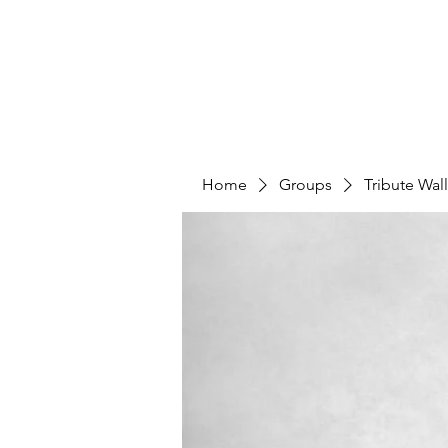
Home
Groups
Tribute Wal